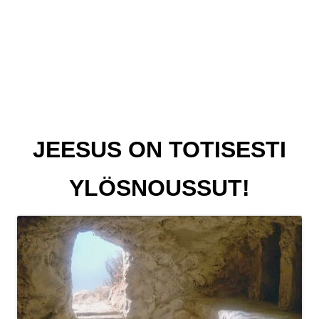
JEESUS ON TOTISESTI
YLÖSNOUSSUT!