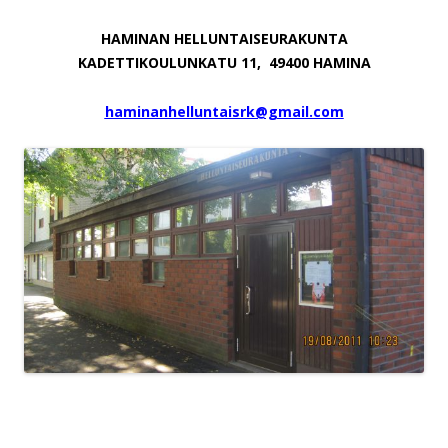
HAMINAN HELLUNTAISEURAKUNTA
KADETTIKOULUNKATU 11,
49400 HAMINA
haminanhelluntaisrk@gmail.com